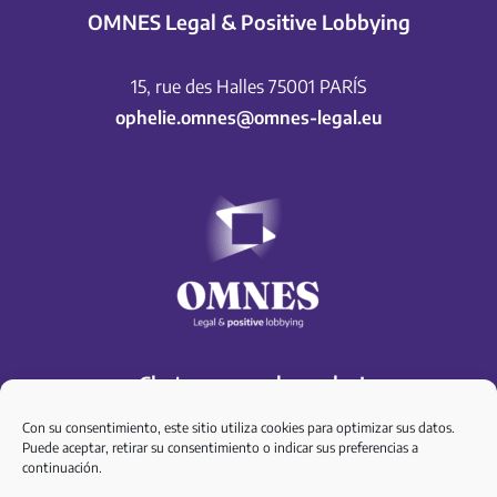
OMNES Legal & Positive Lobbying
15, rue des Halles 75001 PARÍS
ophelie.omnes@omnes-legal.eu
¡Chateemos en las redes!
Con su consentimiento, este sitio utiliza cookies para optimizar sus datos.
Puede aceptar, retirar su consentimiento o indicar sus preferencias a
continuación.