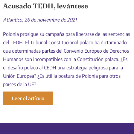
Acusado TEDH, levántese
Atlantico, 26 de noviembre de 2021
Polonia prosigue su campaña para liberarse de las sentencias
del TEDH. El Tribunal Constitucional polaco ha dictaminado
que determinadas partes del Convenio Europeo de Derechos
Humanos son incompatibles con la Constitución polaca. ¿Es
el desafío polaco al CEDH una estrategia peligrosa para la
Unión Europea? ¿Es útil la postura de Polonia para otros
países de la UE?
Leer el artículo