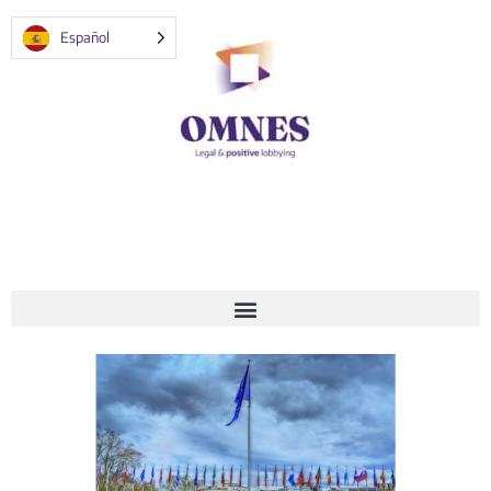
Español