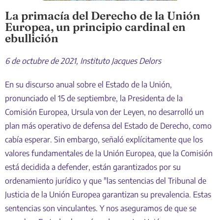
La primacía del Derecho de la Unión
Europea, un principio cardinal en
ebullición
6 de octubre de 2021, Instituto Jacques Delors
En su discurso anual sobre el Estado de la Unión,
pronunciado el 15 de septiembre, la Presidenta de la
Comisión Europea, Ursula von der Leyen, no desarrolló un
plan más operativo de defensa del Estado de Derecho, como
cabía esperar. Sin embargo, señaló explícitamente que los
valores fundamentales de la Unión Europea, que la Comisión
está decidida a defender, están garantizados por su
ordenamiento jurídico y que "las sentencias del Tribunal de
Justicia de la Unión Europea garantizan su prevalencia. Estas
sentencias son vinculantes. Y nos aseguramos de que se